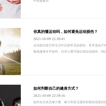
甲状腺素分
你真的懂运动吗，如何避免运动损伤？
2021-10-09 22:39:41
​运动损伤是日常生活中比较常见的损伤，常常是由于
验或健身水平如何，任何人都可能出现运动损伤，就连走路
如何判断自己的健身方式？
2021-10-09 22:39:16
​如何在没有足够力量、耐力和灵活度的初期实现更好