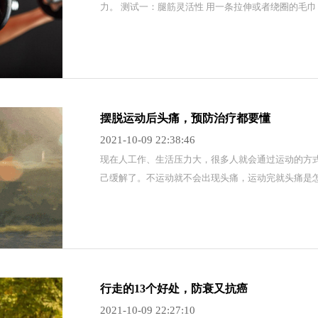
力。 测试一：腿筋灵活性 用一条拉伸或者绕圈的毛
摆脱运动后头痛，预防治疗都要懂
2021-10-09 22:38:46
​现在人工作、生活压力大，很多人就会通过运动的方
己缓解了。不运动就不会出现头痛，运动完就头痛是
行走的13个好处，防衰又抗癌
2021-10-09 22:27:10